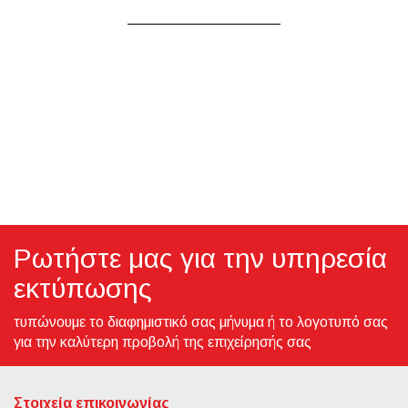
Ρωτήστε μας για την υπηρεσία
εκτύπωσης
τυπώνουμε το διαφημιστικό σας μήνυμα ή το λογοτυπό σας
για την καλύτερη προβολή της επιχείρησής σας
Στοιχεία επικοινωνίας