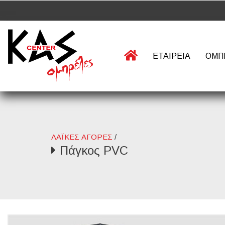
ΕΤΑΙΡΕΙΑ
ΟΜΠ
ΛΑΪΚΕΣ ΑΓΟΡΕΣ
/
Πάγκος PVC