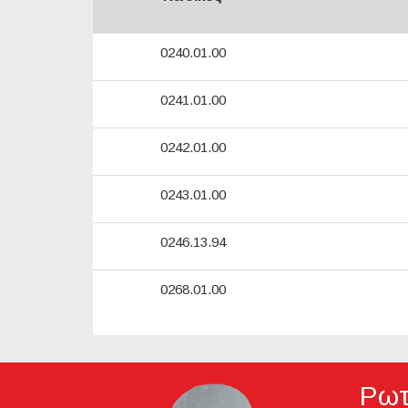
0240.01.00
0241.01.00
0242.01.00
0243.01.00
0246.13.94
0268.01.00
Ρωτ