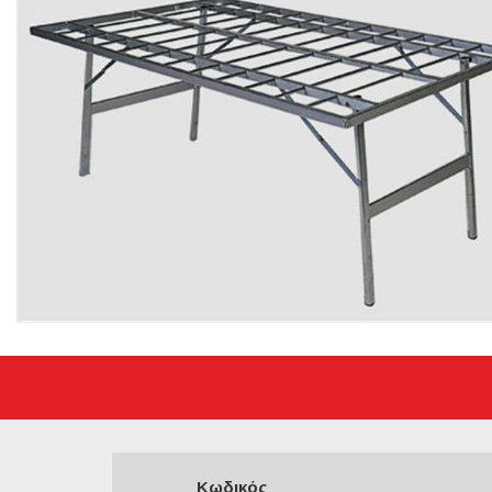
Κωδικός