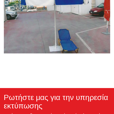
Ρωτήστε μας για την υπηρεσία
εκτύπωσης