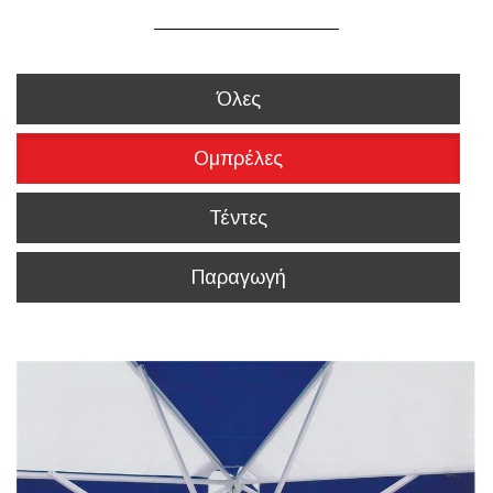
Όλες
Ομπρέλες
Τέντες
Παραγωγή